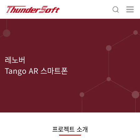
레노버
Tango AR 스마트폰
프로젝트 소개