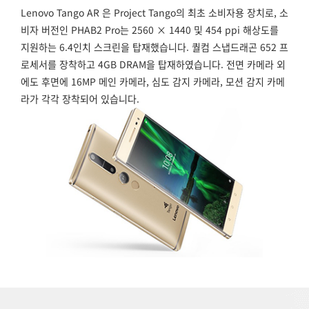
Lenovo Tango AR 은 Project Tango의 최초 소비자용 장치로, 소
비자 버전인 PHAB2 Pro는 2560 × 1440 및 454 ppi 해상도를
지원하는 6.4인치 스크린을 탑재했습니다. 퀄컴 스냅드래곤 652 프
로세서를 장착하고 4GB DRAM을 탑재하였습니다. 전면 카메라 외
에도 후면에 16MP 메인 카메라, 심도 감지 카메라, 모션 감지 카메
라가 각각 장착되어 있습니다.