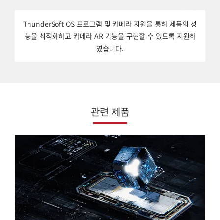
ThunderSoft OS 프로그램 및 카메라 지원을 통해 제품의 성
능을 최적화하고 카메라 AR 기능을 구현할 수 있도록 지원하
였습니다.
관련 제품