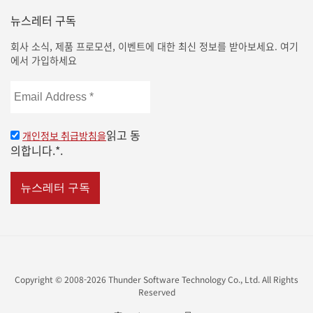
뉴스레터 구독
회사 소식, 제품 프로모션, 이벤트에 대한 최신 정보를 받아보세요. 여기
에서 가입하세요
Email
Address
*
읽고 동
개인정보 취급방침을
의합니다.*.
Copyright © 2008-2026 Thunder Software Technology Co., Ltd. All Rights
Reserved