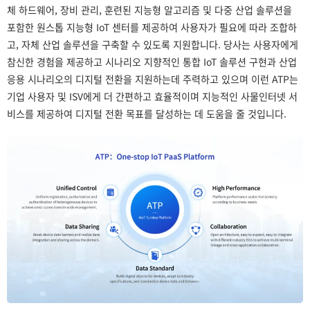
체 하드웨어, 장비 관리, 훈련된 지능형 알고리즘 및 다중 산업 솔루션을
포함한 원스톱 지능형 IoT 센터를 제공하여 사용자가 필요에 따라 조합하
고, 자체 산업 솔루션을 구축할 수 있도록 지원합니다. 당사는 사용자에게
참신한 경험을 제공하고 시나리오 지향적인 통합 IoT 솔루션 구현과 산업
응용 시나리오의 디지털 전환을 지원하는데 주력하고 있으며 이런 ATP는
기업 사용자 및 ISV에게 더 간편하고 효율적이며 지능적인 사물인터넷 서
비스를 제공하여 디지털 전환 목표를 달성하는 데 도움을 줄 것입니다.