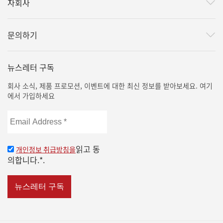
자회사
문의하기
뉴스레터 구독
회사 소식, 제품 프로모션, 이벤트에 대한 최신 정보를 받아보세요. 여기
에서 가입하세요
Email
Address
*
읽고 동
개인정보 취급방침을
의합니다.*.