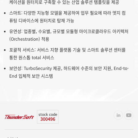
케이션을 원터치로 구축할 수 있는 산업 솔루션 템플릿을 제공
스마트: 다양한 지능형 모델을 제공하여 업무 필요에 따라 엣지 컴
퓨팅 디바이스에 원터치로 탑재 가능
유연성: 업종별, 수요별, 규모별 모듈형 마이크로클라우드 아키텍처
(Orchestration) 적용
포괄적 서비스: 서비스 지향 플랫폼 기술 및 스마트 솔루션 센터를
통한 원스톱 total 서비스
보안성: TurboSecurity 제공, 하드웨어 수준의 보안 지원, End-to-
End 입체적 보안 시스템
stock code
300496