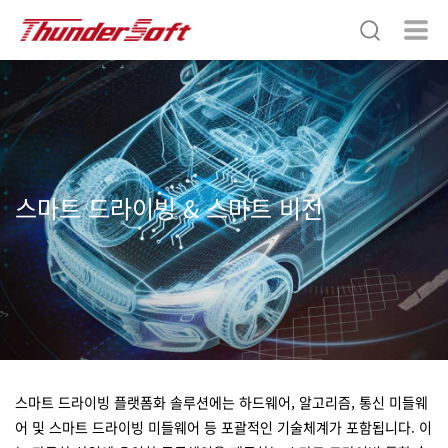
스마트 드라이빙 & 스마트 비전
스마트 드라이빙 플랫폼화 솔루션에는 하드웨어, 알고리즘, 통신 미들웨
어 및 스마트 드라이빙 미들웨어 등 포괄적인 기술체계가 포함됩니다. 이