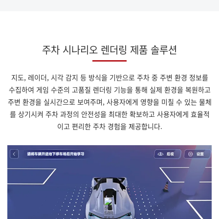
주차 시나리오 렌더링 제품 솔루션
지도, 레이더, 시각 감지 등 방식을 기반으로 주차 중 주변 환경 정보를
수집하여 게임 수준의 고품질 렌더링 기능을 통해 실제 환경을 복원하고
주변 환경을 실시간으로 보여주며, 사용자에게 영향을 미칠 수 있는 물체
를 상기시켜 주차 과정의 안전성을 최대한 확보하고 사용자에게 효율적
이고 편리한 주차 경험을 제공합니다.