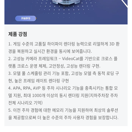
제품 강점
1. 게임 수준의 고품질 하이파이 렌더링 능력으로 리얼하게 3D 환
경을 복원하고 실시간 환경을 동시에 보여줍니다.
2. 고성능 카메라 프레임워크 – VideoCat를 기반으로 크로스 플
랫폼 크로스 운영 체제, 고안정성, 고성능 렌더링 구현.
3. 모델 풀 스케줄링 관리 기능 포함, 고성능 모델 측 동적 로딩 구
현, 높은 프레임 레이트 렌더링 구현
4. APA, RPA, AVP 등 주차 시나리오 기능을 충족시키는 통합 모
델 지원, 최대 1000개 이상의 동시 렌더링 지원(지하주차장 주차
전체 시나리오 기억)
5. 이전 주차 경험에 대한 메모리 기능을 지원하여 최상의 솔루션
을 제공함으로써 더 높은 수준의 주차 사용자 경험을 보장합니다.