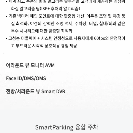
• 세계 최고 수준의 화질 알고리즘 솔루션을 고객에게 제공하는 최상위
화질 알고리즘 팀(ISP+ 후처리 알고리즘)
• 기존 백미러 페인 포인트에 대한 맞춤형 개선: 어두운 조명 및 야경 품
질 최적화, 야경의 강력한 조명 억제, 주차장, 터널, 실내/외와 같은
특수 시나리오에 대한 맞춤형 최적화
• 고성능 미들웨어 + 시스템 안정성으로 사용자에게 60fps의 안정적이
고 부드러운 시각적 상호작용 경험 제공
어라운드 뷰 모니터 AVM
Face ID/DMS/OMS
전방/서라운드 뷰 Smart DVR
SmartParking 융합 주차