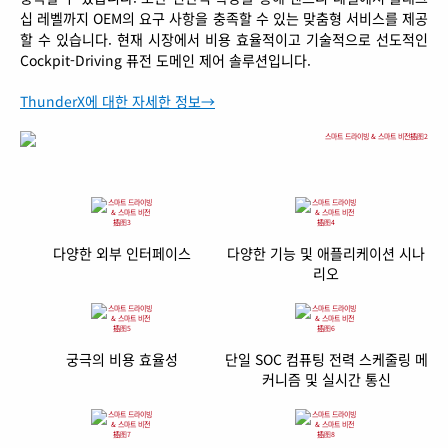
십 레벨까지 OEM의 요구 사항을 충족할 수 있는 맞춤형 서비스를 제공
할 수 있습니다. 현재 시장에서 비용 효율적이고 기술적으로 선도적인
Cockpit-Driving 퓨전 도메인 제어 솔루션입니다.
ThunderX에 대한 자세한 정보→
다양한 외부 인터페이스
다양한 기능 및 애플리케이션 시나
리오
궁극의 비용 효율성
단일 SOC 컴퓨팅 전력 스케줄링 메
커니즘 및 실시간 통신