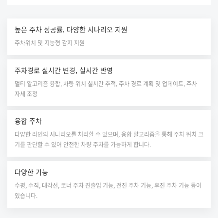
높은 주차 성공률, 다양한 시나리오 지원
주차위치 및 지능형 감지 지원
주차경로 실시간 변경, 실시간 반영
멀티 알고리즘 융합, 차량 위치 실시간 추적, 주차 경로 계획 및 업데이트, 주차
자세 조정
융합 주차
다양한 라인의 시나리오를 처리할 수 있으며, 융합 알고리즘을 통해 주차 위치 크
기를 판단할 수 있어 안전한 차량 주차를 가능하게 합니다.
다양한 기능
수평, 수직, 대각선, 코너 주차 진출입 기능, 전진 주차 기능, 후진 주차 기능 등이
있습니다.