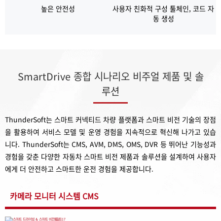
높은 안전성
사용자 친화적 구성 툴체인, 코드 자
동 생성
SmartDrive 종합 시나리오 비주얼 제품 및 솔
루션
ThunderSoft는 스마트 커넥티드 차량 플랫폼과 스마트 비전 기술의 장점
을 활용하여 서비스 모델 및 운영 경험을 지속적으로 혁신해 나가고 있습
니다. ThunderSoft는 CMS, AVM, DMS, OMS, DVR 등 뛰어난 기능성과
경험을 갖춘 다양한 자동차 스마트 비전 제품과 솔루션을 설계하여 사용자
에게 더 안전하고 스마트한 운전 경험을 제공합니다.
카메라 모니터 시스템 CMS