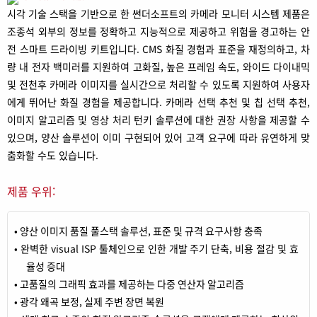
시각 기술 스택을 기반으로 한 썬더소프트의 카메라 모니터 시스템 제품은
조종석 외부의 정보를 정확하고 지능적으로 제공하고 위험을 경고하는 안
전 스마트 드라이빙 키트입니다. CMS 화질 경험과 표준을 재정의하고, 차
량 내 전자 백미러를 지원하여 고화질, 높은 프레임 속도, 와이드 다이내믹
및 전천후 카메라 이미지를 실시간으로 처리할 수 있도록 지원하여 사용자
에게 뛰어난 화질 경험을 제공합니다. 카메라 선택 추천 및 칩 선택 추천,
이미지 알고리즘 및 영상 처리 턴키 솔루션에 대한 권장 사항을 제공할 수
있으며, 양산 솔루션이 이미 구현되어 있어 고객 요구에 따라 유연하게 맞
춤화할 수도 있습니다.
제품 우위:
• 양산 이미지 품질 풀스택 솔루션, 표준 및 규격 요구사항 충족
• 완벽한 visual ISP 툴체인으로 인한 개발 주기 단축, 비용 절감 및 효
율성 증대
• 고품질의 그래픽 효과를 제공하는 다중 연산자 알고리즘
• 광각 왜곡 보정, 실제 주변 장면 복원