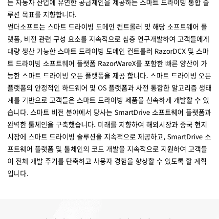
는 자동차 산업에 유연한 공급체인을 제공하는 스마트 드라이빙 통합 솔
루션 목표를 지향합니다.
썬더소프트는 스마트 드라이빙 도메인 컨트롤러 및 해당 소프트웨어 플
랫폼, 비전 관련 구성 요소를 지속적으로 심층 연구개발하여 고객들에게
대량 생산 가능한 스마트 드라이빙 도메인 컨트롤러 RazorDCX 및 스마
트 드라이빙 소프트웨어 플랫폼 RazorWareX를 포함한 빠른 양산이 가
능한 스마트 드라이빙 오픈 플랫폼을 제공 합니다. 스마트 드라이빙 오픈
플랫폼의 안정적인 하드웨어 및 OS 플랫폼과 사전 통합한 알고리즘 생태
계를 기반으로 고객들은 스마트 드라이빙 제품을 신속하게 개발할 수 있
습니다. 스마트 비전 분야에서 당사는 SmartDrive 소프트웨어 플랫폼과
완벽한 툴체인을 구축했습니다. 미래를 지향하여 해외시장과 중국 현지
시장에 스마트 드라이빙 솔루션을 지속적으로 제공하고, SmartDrive 소
프트웨어 플랫폼 및 툴체인의 코드 개발을 지속적으로 지원하여 고객들
이 전체 개발 주기를 단축하고 사용자 경험을 향상할 수 있도록 할 계획
입니다.