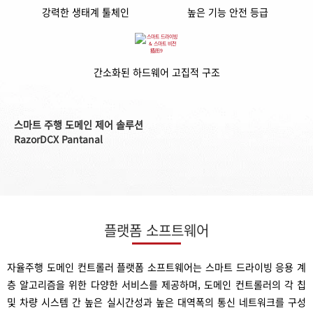
강력한 생태계 툴체인
높은 기능 안전 등급
간소화된 하드웨어 고집적 구조
스마트 주행 도메인 제어 솔루션
RazorDCX Pantanal
플랫폼 소프트웨어
자율주행 도메인 컨트롤러 플랫폼 소프트웨어는 스마트 드라이빙 응용 계
층 알고리즘을 위한 다양한 서비스를 제공하며, 도메인 컨트롤러의 각 칩
및 차량 시스템 간 높은 실시간성과 높은 대역폭의 통신 네트워크를 구성