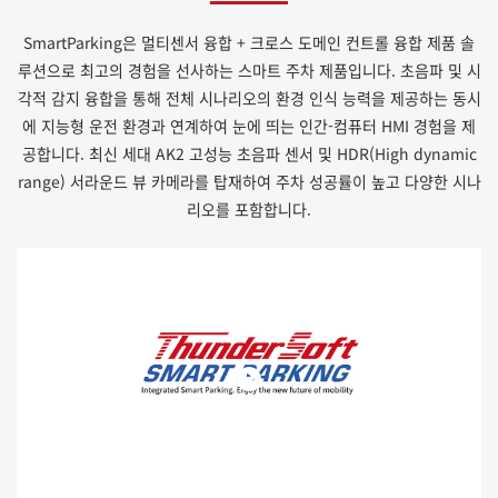
SmartParking은 멀티센서 융합 + 크로스 도메인 컨트롤 융합 제품 솔
루션으로 최고의 경험을 선사하는 스마트 주차 제품입니다. 초음파 및 시
각적 감지 융합을 통해 전체 시나리오의 환경 인식 능력을 제공하는 동시
에 지능형 운전 환경과 연계하여 눈에 띄는 인간-컴퓨터 HMI 경험을 제
공합니다. 최신 세대 AK2 고성능 초음파 센서 및 HDR(High dynamic
range) 서라운드 뷰 카메라를 탑재하여 주차 성공률이 높고 다양한 시나
리오를 포함합니다.