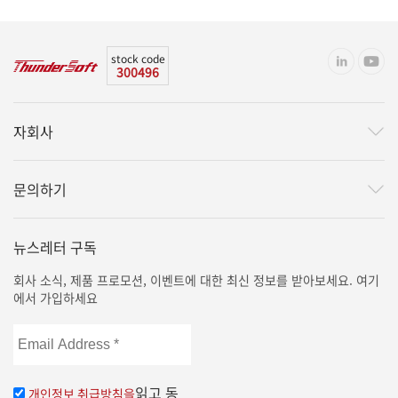
stock code
300496
자회사
문의하기
뉴스레터 구독
회사 소식, 제품 프로모션, 이벤트에 대한 최신 정보를 받아보세요. 여기
에서 가입하세요
Email
Address
*
읽고 동
개인정보 취급방침을