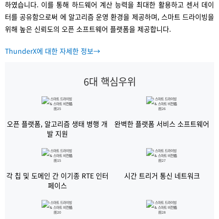
하였습니다. 이를 통해 하드웨어 계산 능력을 최대한 활용하고 센서 데이
터를 공유함으로써 에 알고리즘 운영 환경을 제공하며, 스마트 드라이빙을
위해 높은 신뢰도의 오픈 소프트웨어 플랫폼을 제공합니다.
ThunderX에 대한 자세한 정보→
6대 핵심우위
오픈 플랫폼, 알고리즘 생태 병행 개
완벽한 플랫폼 서비스 소프트웨어
발 지원
각 칩 및 도메인 간 이기종 RTE 인터
시간 트리거 통신 네트워크
페이스