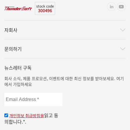
stock code
300496
자회사
문의하기
뉴스레터 구독
회사 소식, 제품 프로모션, 이벤트에 대한 최신 정보를 받아보세요. 여기
에서 가입하세요
Email
Address
*
읽고 동
개인정보 취급방침을
의합니다.*.